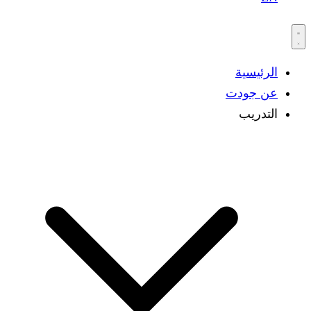
الرئيسية
عن جودت
التدريب