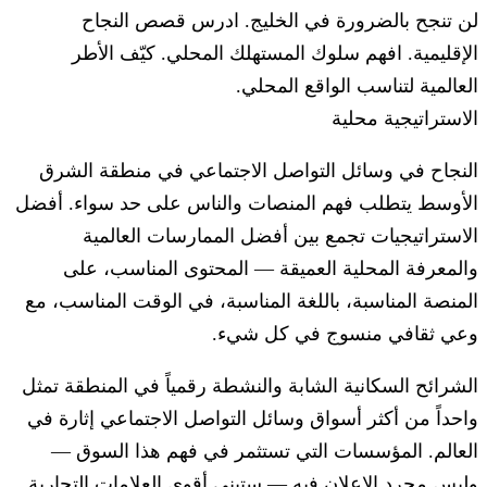
لن تنجح بالضرورة في الخليج. ادرس قصص النجاح
الإقليمية. افهم سلوك المستهلك المحلي. كيّف الأطر
العالمية لتناسب الواقع المحلي.
الاستراتيجية محلية
النجاح في وسائل التواصل الاجتماعي في منطقة الشرق
الأوسط يتطلب فهم المنصات والناس على حد سواء. أفضل
الاستراتيجيات تجمع بين أفضل الممارسات العالمية
والمعرفة المحلية العميقة — المحتوى المناسب، على
المنصة المناسبة، باللغة المناسبة، في الوقت المناسب، مع
وعي ثقافي منسوج في كل شيء.
الشرائح السكانية الشابة والنشطة رقمياً في المنطقة تمثل
واحداً من أكثر أسواق وسائل التواصل الاجتماعي إثارة في
العالم. المؤسسات التي تستثمر في فهم هذا السوق —
وليس مجرد الإعلان فيه — ستبني أقوى العلامات التجارية