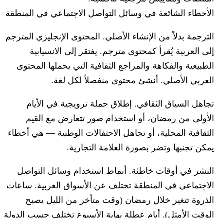
الأخطاء الشائعة في وسائل التواصل الاجتماعي في المنطقة
الترجمة بدلاً من الإنشاء الأصلي.
المحتوى الإنجليزي المترجم
إلى العربية يُقرأ كمحتوى مترجم. يفتقر إلى الانسيابية
الطبيعية والفكاهة والمراجع الثقافية التي يحملها المحتوى
العربي الأصلي. أنشئ محتوى منفصلاً لكل لغة.
تجاهل السياق الثقافي.
إطلاق حملة ترويجية في الأيام
الأولى من رمضان، أو استخدام صور تتعارض مع القيم
الثقافية المحلية، أو تجاهل الاحتفالات الوطنية — هي أخطاء
يمكن تجنبها وتضر بصورة العلامة التجارية.
النشر في أوقات خاطئة.
أنماط استخدام وسائل التواصل
الاجتماعي في المنطقة تختلف عن الأسواق الغربية. ساعات
الذروة تتغير خلال رمضان (وقت متأخر من الليل يصبح
الوقت الأمثل). أيام عطلة نهاية الأسبوع تختلف حسب الدولة