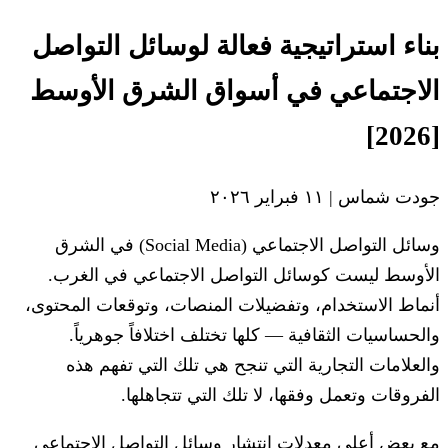
بناء استراتيجية فعالة لوسائل التواصل
الاجتماعي في أسواق الشرق الأوسط
[2026]
جودت شماس
|
١١ فبراير ٢٠٢٦
وسائل التواصل الاجتماعي (Social Media) في الشرق
الأوسط ليست كوسائل التواصل الاجتماعي في الغرب.
أنماط الاستخدام، وتفضيلات المنصات، وتوقعات المحتوى،
والحساسيات الثقافية — كلها تختلف اختلافاً جوهرياً.
والعلامات التجارية التي تنجح هي تلك التي تفهم هذه
الفروقات وتعمل وفقها، لا تلك التي تتجاهلها.
مع بعض أعلى معدلات انتشار وسائل التواصل الاجتماعي