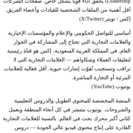
Leadership) يُحقق أداءً قوياً بشكل خاص. صفحات الشركات
أقل أهمية من الملفات الشخصية للقيادات وأعضاء الفريق.
إكس / تويتر (X/Twitter)
أساسي للتواصل الحكومي والإعلام والمؤسسات الإخبارية
والعلامات التجارية التي تحتاج إلى المشاركة في الحوار
العام. في المملكة العربية السعودية، إكس هو قناة رئيسية
لتعليقات العملاء وشكاواهم — العلامات التجارية التي لا
تراقب وتستجيب تُفوّت إشارات حيوية. أقل فعالية للعلامات
المرئية أو التجارة المباشرة.
يوتيوب (YouTube)
المنصة المخصصة للمحتوى الطويل والدروس التعليمية
والشروحات. يوتيوب منتشر في كل أنحاء المنطقة ويعمل
كثاني أكبر محرك بحث في العالم. بالنسبة للعلامات التجارية
القادرة على إنتاج محتوى فيديو عالي الجودة — دروس