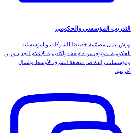
التدريب المؤسسي والحكومي
ورش عمل مصمّمة خصيصًا للشركات والمؤسسات
الحكومية. موثوق من Google وأكاديمية الإعلام الجديد وزين
ومؤسسات رائدة في منطقة الشرق الأوسط وشمال
أفريقيا.