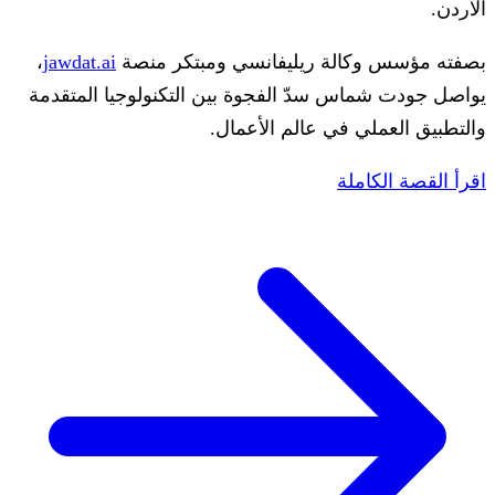
الأردن.
بصفته مؤسس وكالة ريليفانسي ومبتكر منصة
jawdat.ai
،
يواصل جودت شماس سدّ الفجوة بين التكنولوجيا المتقدمة
والتطبيق العملي في عالم الأعمال.
اقرأ القصة الكاملة