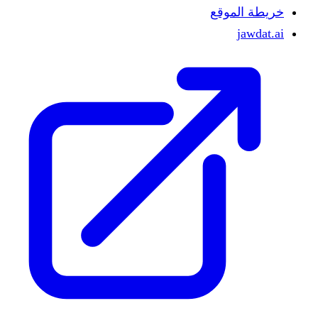
خريطة الموقع
jawdat.ai