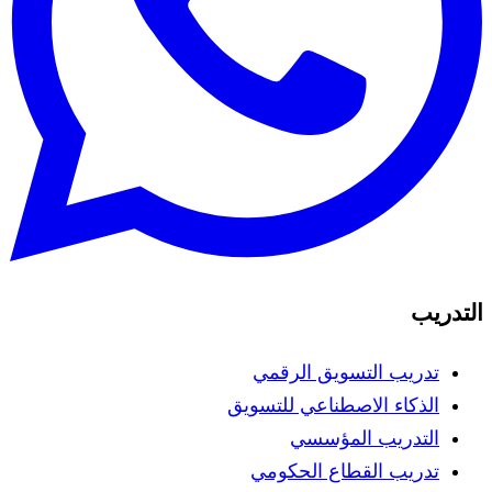
التدريب
تدريب التسويق الرقمي
الذكاء الاصطناعي للتسويق
التدريب المؤسسي
تدريب القطاع الحكومي