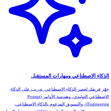
الذكاء الاصطناعي ومهارات المستقبل
جهّز فريقك لعصر الذكاء الاصطناعي. تدريب على الذكاء
الاصطناعي التوليدي، وهندسة الأوامر (Prompt
Engineering)، والتسويق المدعوم بالذكاء الاصطناعي،