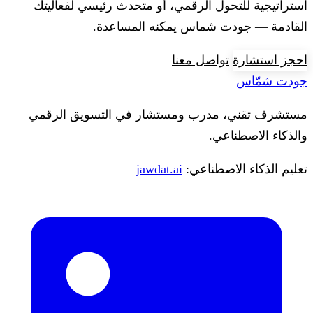
استراتيجية للتحول الرقمي، أو متحدث رئيسي لفعاليتك
القادمة — جودت شماس يمكنه المساعدة.
احجز استشارة
تواصل معنا
جودت شمّاس
مستشرف تقني، مدرب ومستشار في التسويق الرقمي
والذكاء الاصطناعي.
تعليم الذكاء الاصطناعي:
jawdat.ai