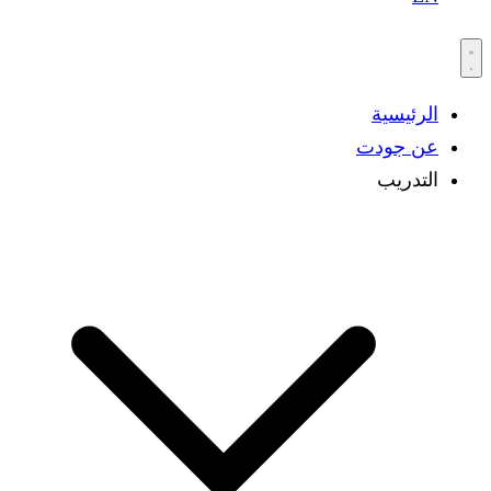
الرئيسية
عن جودت
التدريب