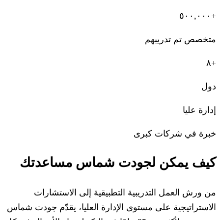
+٥٠٠,٠٠٠
متخصص تم تدريبهم
+٨
دول
إدارة عليا
خبرة في شركات كبرى
كيف يمكن لجودت شماس مساعدتك
من ورش العمل التدريبية التطبيقية إلى الاستشارات
الاستراتيجية على مستوى الإدارة العليا، يقدّم جودت شماس