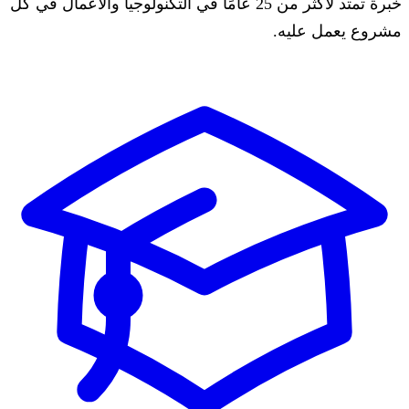
خبرة تمتد لأكثر من 25 عامًا في التكنولوجيا والأعمال في كل
مشروع يعمل عليه.