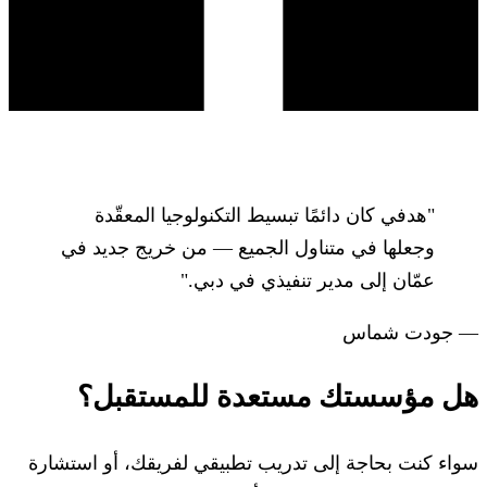
"هدفي كان دائمًا تبسيط التكنولوجيا المعقّدة
وجعلها في متناول الجميع — من خريج جديد في
عمّان إلى مدير تنفيذي في دبي."
— جودت شماس
هل مؤسستك مستعدة للمستقبل؟
سواء كنت بحاجة إلى تدريب تطبيقي لفريقك، أو استشارة