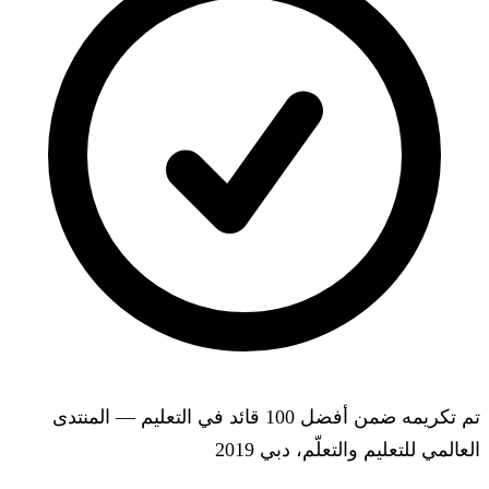
تم تكريمه ضمن أفضل 100 قائد في التعليم — المنتدى
العالمي للتعليم والتعلّم، دبي 2019