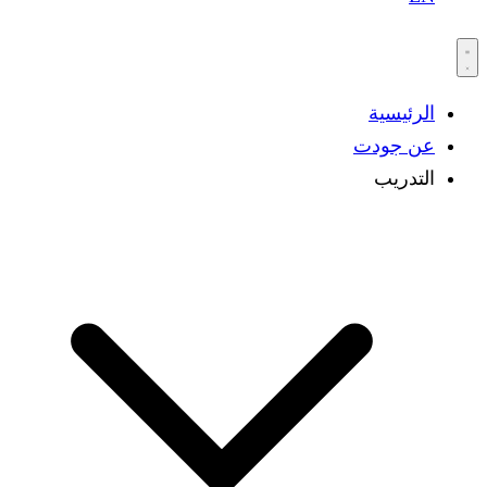
الرئيسية
عن جودت
التدريب