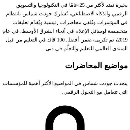
بخبرة تمتد لأكثر من 25 عامًا في التكنولوجيا والتسويق
الرقمي والذكاء الاصطناعي، يُشارك جودت شماس بانتظام
في المؤتمرات ويُلقي محاضرات رئيسية ويُقدّم تعليقات
متخصصة لوسائل الإعلام في أنحاء الشرق الأوسط. في عام
2019، تم تكريمه ضمن أفضل 100 قائد في التعليم من قبل
المنتدى العالمي للتعليم والتعلّم في دبي.
مواضيع المحاضرات
يتحدث جودت شماس في المواضيع الأكثر أهمية للمؤسسات
التي تتعامل مع التحول الرقمي.