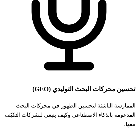
تحسين محركات البحث التوليدي (GEO)
الممارسة الناشئة لتحسين الظهور في محركات البحث
المدعومة بالذكاء الاصطناعي وكيف ينبغي للشركات التكيّف
معها.