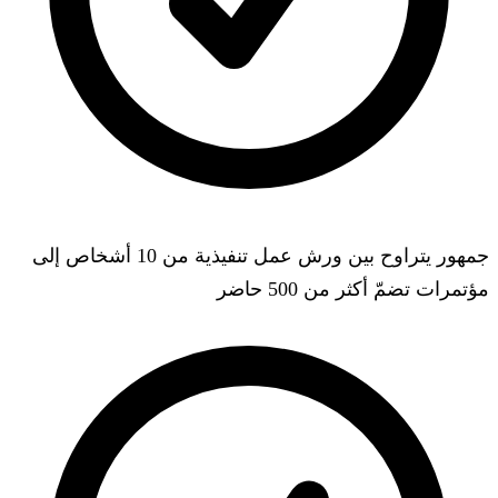
جمهور يتراوح بين ورش عمل تنفيذية من 10 أشخاص إلى
مؤتمرات تضمّ أكثر من 500 حاضر