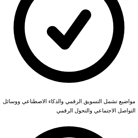
مواضيع تشمل التسويق الرقمي والذكاء الاصطناعي ووسائل
التواصل الاجتماعي والتحول الرقمي