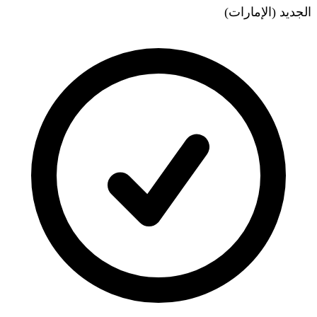
الجديد (الإمارات)