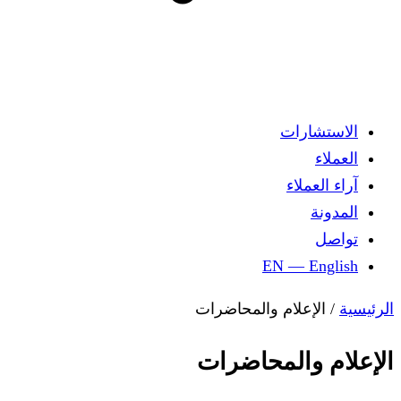
الاستشارات
العملاء
آراء العملاء
المدونة
تواصل
EN — English
الرئيسية
/
الإعلام والمحاضرات
الإعلام والمحاضرات