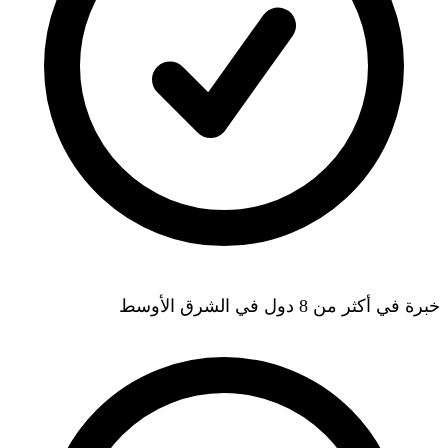
خبرة في أكثر من 8 دول في الشرق الأوسط