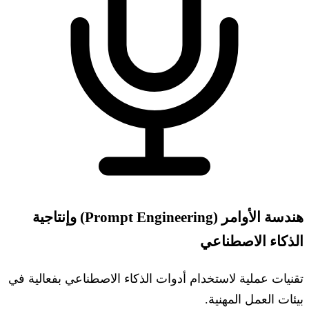
هندسة الأوامر (Prompt Engineering) وإنتاجية
الذكاء الاصطناعي
تقنيات عملية لاستخدام أدوات الذكاء الاصطناعي بفعالية في
بيئات العمل المهنية.