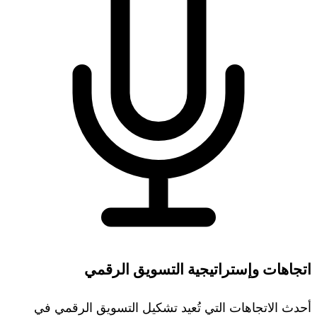
اتجاهات وإستراتيجية التسويق الرقمي
أحدث الاتجاهات التي تُعيد تشكيل التسويق الرقمي في