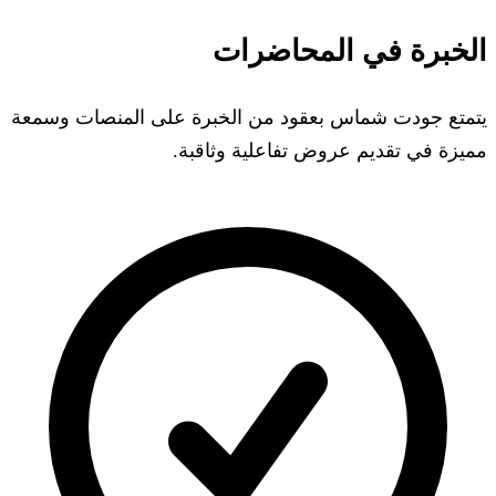
الخبرة في المحاضرات
يتمتع جودت شماس بعقود من الخبرة على المنصات وسمعة
مميزة في تقديم عروض تفاعلية وثاقبة.