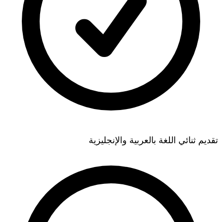
تقديم ثنائي اللغة بالعربية والإنجليزية