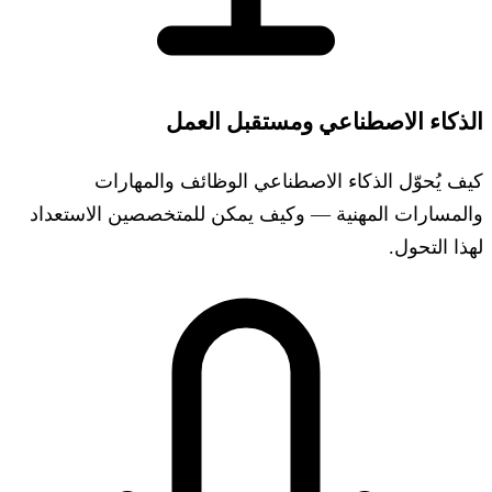
الذكاء الاصطناعي ومستقبل العمل
كيف يُحوّل الذكاء الاصطناعي الوظائف والمهارات
والمسارات المهنية — وكيف يمكن للمتخصصين الاستعداد
لهذا التحول.