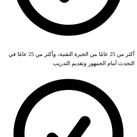
أكثر من 25 عامًا من الخبرة التقنية، وأكثر من 25 عامًا في
التحدث أمام الجمهور وتقديم التدريب