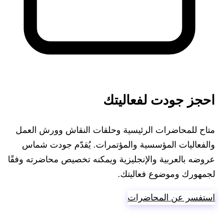
احجز جودت لفعاليتك
متاح للمحاضرات الرئيسية وحلقات النقاش وورش العمل
والفعاليات المؤسسية والمؤتمرات. يُقدّم جودت شماس
عروضه بالعربية والإنجليزية ويمكنه تخصيص محاضرته وفقًا
لجمهورك وموضوع فعاليتك.
استفسر عن المحاضرات