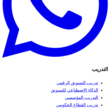
التدريب
تدريب التسويق الرقمي
الذكاء الاصطناعي للتسويق
التدريب المؤسسي
تدريب القطاع الحكومي