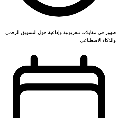
ظهور في مقابلات تلفزيونية وإذاعية حول التسويق الرقمي
والذكاء الاصطناعي