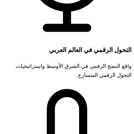
التحول الرقمي في العالم العربي
واقع النضج الرقمي في الشرق الأوسط واستراتيجيات
التحول الرقمي المتسارع.