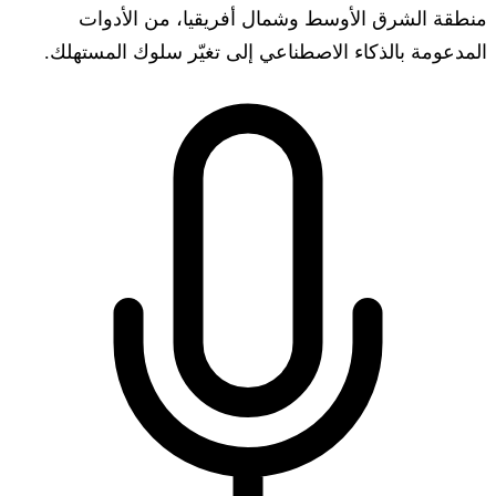
منطقة الشرق الأوسط وشمال أفريقيا، من الأدوات
المدعومة بالذكاء الاصطناعي إلى تغيّر سلوك المستهلك.