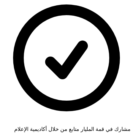
مشارك في قمة المليار متابع من خلال أكاديمية الإعلام