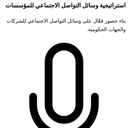
استراتيجية وسائل التواصل الاجتماعي للمؤسسات
بناء حضور فعّال على وسائل التواصل الاجتماعي للشركات
والجهات الحكومية.