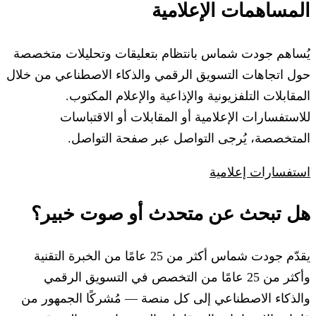
المساهمات الإعلامية
يُساهم جودت شماس بانتظام بتعليقات وتحليلات متخصصة
حول اتجاهات التسويق الرقمي والذكاء الاصطناعي من خلال
المقابلات التلفزيونية والإذاعية والإعلام المكتوب.
للاستفسارات الإعلامية أو المقابلات أو الاقتباسات
المتخصصة، يُرجى التواصل عبر صفحة التواصل.
استفسارات إعلامية
هل تبحث عن متحدث أو صوت خبير؟
يقدّم جودت شماس أكثر من 25 عامًا من الخبرة التقنية
وأكثر من 25 عامًا من التخصص في التسويق الرقمي
والذكاء الاصطناعي إلى كل منصة — مُشركًا الجمهور من