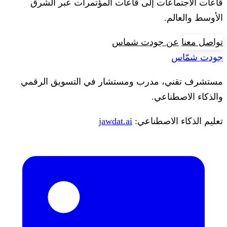
قاعات الاجتماعات إلى قاعات المؤتمرات عبر الشرق
الأوسط والعالم.
تواصل معنا
عن جودت شماس
جودت شمّاس
مستشرف تقني، مدرب ومستشار في التسويق الرقمي
والذكاء الاصطناعي.
تعليم الذكاء الاصطناعي:
jawdat.ai